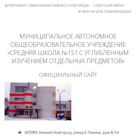
ДЕПАРТАМЕНТ ОБРАЗОВАНИЯ НИЖНЕГО НОВГОРОДА
СОВЕТСКИЙ РАЙОН
ВЕРСИЯ ДЛЯ СЛАБОВИДЯЩИХ
МУНИЦИПАЛЬНОЕ АВТОНОМНОЕ
ОБЩЕОБРАЗОВАТЕЛЬНОЕ УЧРЕЖДЕНИЕ
«СРЕДНЯЯ ШКОЛА №151 С УГЛУБЛЕННЫМ
ИЗУЧЕНИЕМ ОТДЕЛЬНЫХ ПРЕДМЕТОВ»
ОФИЦИАЛЬНЫЙ САЙТ
603089, Нижний Новгород, улица Б. Панина, дом 8/54