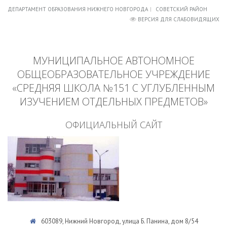
ДЕПАРТАМЕНТ ОБРАЗОВАНИЯ НИЖНЕГО НОВГОРОДА
СОВЕТСКИЙ РАЙОН
ВЕРСИЯ ДЛЯ СЛАБОВИДЯЩИХ
МУНИЦИПАЛЬНОЕ АВТОНОМНОЕ
ОБЩЕОБРАЗОВАТЕЛЬНОЕ УЧРЕЖДЕНИЕ
«СРЕДНЯЯ ШКОЛА №151 С УГЛУБЛЕННЫМ
ИЗУЧЕНИЕМ ОТДЕЛЬНЫХ ПРЕДМЕТОВ»
ОФИЦИАЛЬНЫЙ САЙТ
603089, Нижний Новгород, улица Б. Панина, дом 8/54