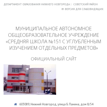
ДЕПАРТАМЕНТ ОБРАЗОВАНИЯ НИЖНЕГО НОВГОРОДА
СОВЕТСКИЙ РАЙОН
ВЕРСИЯ ДЛЯ СЛАБОВИДЯЩИХ
МУНИЦИПАЛЬНОЕ АВТОНОМНОЕ
ОБЩЕОБРАЗОВАТЕЛЬНОЕ УЧРЕЖДЕНИЕ
«СРЕДНЯЯ ШКОЛА №151 С УГЛУБЛЕННЫМ
ИЗУЧЕНИЕМ ОТДЕЛЬНЫХ ПРЕДМЕТОВ»
ОФИЦИАЛЬНЫЙ САЙТ
603089, Нижний Новгород, улица Б. Панина, дом 8/54