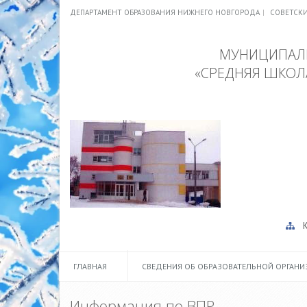
ДЕПАРТАМЕНТ ОБРАЗОВАНИЯ НИЖНЕГО НОВГОРОДА
СОВЕТСК
МУНИЦИПАЛЬ
«СРЕДНЯЯ ШКОЛ
ГЛАВНАЯ
СВЕДЕНИЯ ОБ ОБРАЗОВАТЕЛЬНОЙ ОРГАН
Информация по ВПР