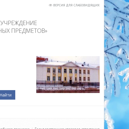
ВЕРСИЯ ДЛЯ СЛАБОВИДЯЩИХ
 УЧРЕЖДЕНИЕ
НЫХ ПРЕДМЕТОВ»
Найти