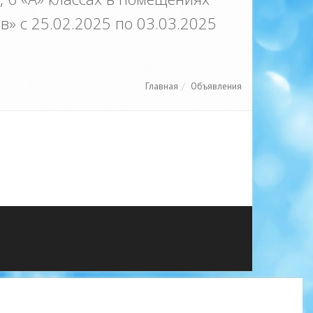
» с 25.02.2025 по 03.03.2025
Главная
Объявления