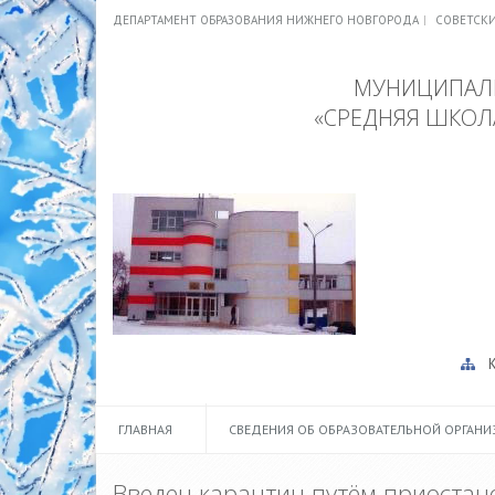
ДЕПАРТАМЕНТ ОБРАЗОВАНИЯ НИЖНЕГО НОВГОРОДА
СОВЕТСК
МУНИЦИПАЛЬ
«СРЕДНЯЯ ШКОЛ
ГЛАВНАЯ
СВЕДЕНИЯ ОБ ОБРАЗОВАТЕЛЬНОЙ ОРГАН
Введен карантин путём приостано