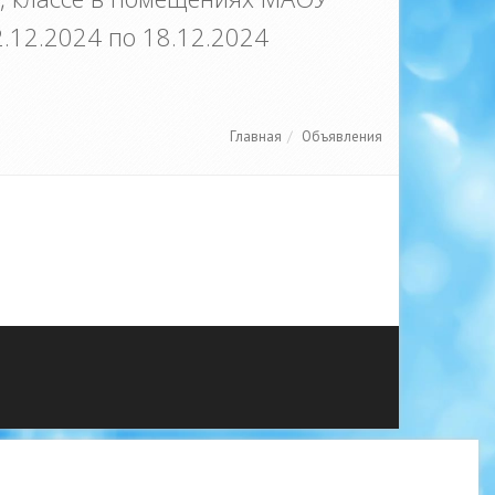
.12.2024 по 18.12.2024
Главная
Объявления