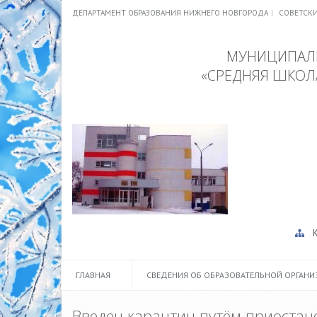
ДЕПАРТАМЕНТ ОБРАЗОВАНИЯ НИЖНЕГО НОВГОРОДА
СОВЕТСК
МУНИЦИПАЛЬ
«СРЕДНЯЯ ШКОЛ
ГЛАВНАЯ
СВЕДЕНИЯ ОБ ОБРАЗОВАТЕЛЬНОЙ ОРГАН
Введен карантин путём приостан