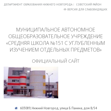
ДЕПАРТАМЕНТ ОБРАЗОВАНИЯ НИЖНЕГО НОВГОРОДА
СОВЕТСКИЙ РАЙОН
ВЕРСИЯ ДЛЯ СЛАБОВИДЯЩИХ
МУНИЦИПАЛЬНОЕ АВТОНОМНОЕ
ОБЩЕОБРАЗОВАТЕЛЬНОЕ УЧРЕЖДЕНИЕ
«СРЕДНЯЯ ШКОЛА №151 С УГЛУБЛЕННЫМ
ИЗУЧЕНИЕМ ОТДЕЛЬНЫХ ПРЕДМЕТОВ»
ОФИЦИАЛЬНЫЙ САЙТ
603089, Нижний Новгород, улица Б. Панина, дом 8/54