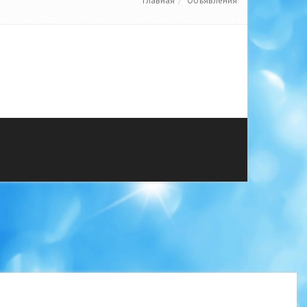
Главная
Объявления