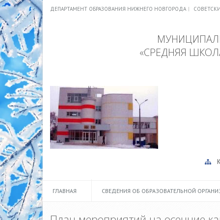
ДЕПАРТАМЕНТ ОБРАЗОВАНИЯ НИЖНЕГО НОВГОРОДА
СОВЕТСК
МУНИЦИПАЛЬ
«СРЕДНЯЯ ШКОЛ
ГЛАВНАЯ
СВЕДЕНИЯ ОБ ОБРАЗОВАТЕЛЬНОЙ ОРГАН
План мероприятий на осенние к