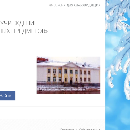
ВЕРСИЯ ДЛЯ СЛАБОВИДЯЩИХ
 УЧРЕЖДЕНИЕ
НЫХ ПРЕДМЕТОВ»
Найти