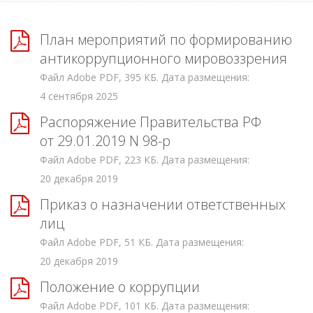
План мероприятий по формированию
антикоррупционного мировоззрения
Файл Adobe PDF, 395 КБ. Дата размещения:
4 сентября 2025
Распоряжение Правительства РФ
от 29.01.2019 N 98-р
Файл Adobe PDF, 223 КБ. Дата размещения:
20 декабря 2019
Приказ о назначении ответственных
лиц
Файл Adobe PDF, 51 КБ. Дата размещения:
20 декабря 2019
Положение о коррупции
Файл Adobe PDF, 101 КБ. Дата размещения: