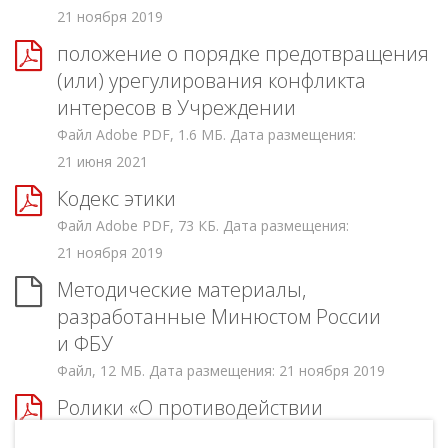
21 ноября 2019
положение о порядке предотвращения
(или) урегулирования конфликта
интересов в Учреждении
Файл Adobe PDF, 1.6 МБ. Дата размещения:
21 июня 2021
Кодекс этики
Файл Adobe PDF, 73 КБ. Дата размещения:
21 ноября 2019
Методические материалы,
разработанные Минюстом России
и ФБУ
Файл, 12 МБ. Дата размещения: 21 ноября 2019
Ролики «О противодействии
коррупции»