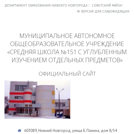
ДЕПАРТАМЕНТ ОБРАЗОВАНИЯ НИЖНЕГО НОВГОРОДА
СОВЕТСКИЙ РАЙОН
ВЕРСИЯ ДЛЯ СЛАБОВИДЯЩИХ
МУНИЦИПАЛЬНОЕ АВТОНОМНОЕ
ОБЩЕОБРАЗОВАТЕЛЬНОЕ УЧРЕЖДЕНИЕ
«СРЕДНЯЯ ШКОЛА №151 С УГЛУБЛЕННЫМ
ИЗУЧЕНИЕМ ОТДЕЛЬНЫХ ПРЕДМЕТОВ»
ОФИЦИАЛЬНЫЙ САЙТ
603089, Нижний Новгород, улица Б. Панина, дом 8/54